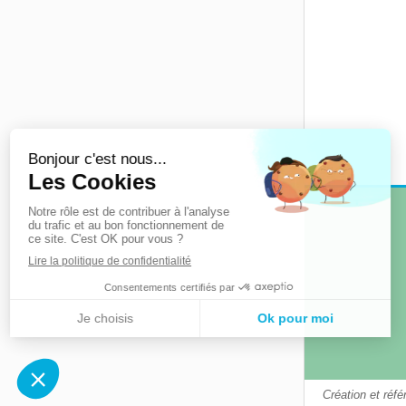
Création et réf