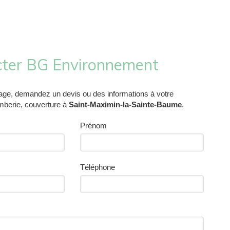
ter BG Environnement
ge, demandez un devis ou des informations à votre
mberie, couverture à
Saint-Maximin-la-Sainte-Baume
.
Prénom
Téléphone